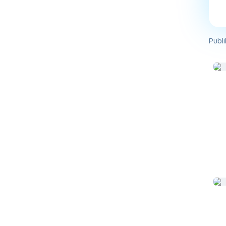
Publi