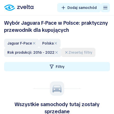
Dodaj samochód
Wybór Jaguara F-Pace w Polsce: praktyczny
przewodnik dla kupujących
Jaguar F-Pace
Polska
Rok produkcji: 2016 - 2022
Zresetuj filtry
Filtry
Wszystkie samochody tutaj zostały
sprzedane