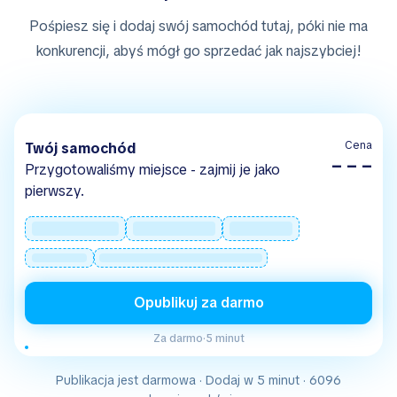
Pośpiesz się i dodaj swój samochód tutaj, póki nie ma
konkurencji, abyś mógł go sprzedać jak najszybciej!
Cena
Twój samochód
– – –
Przygotowaliśmy miejsce - zajmij je jako
pierwszy.
Opublikuj za darmo
Za darmo
·
5 minut
Publikacja jest darmowa · Dodaj w 5 minut · 6096