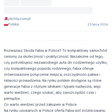
plichta.com.pl
Polska
23 lipca 2026
Rozważasz Skoda Fabia w Polsce? To kompaktowy samochód
ceniony za skuteczność i praktyczność. Niezależnie od tego,
czy potrzebujesz niezawodnego auta do codziennego użytku,
czy kompaktowego pojazdu rodzinnego, Fabia oferuje
zrównoważone połączenie miejsca, oszczędności paliwa i
łatwości prowadzenia. Na rynku polskim dostępne są różne
generacje Fabia z różnymi silnikami i typami nadwozia, więc
warto wiedzieć, czego szukać, aby zaoszczędzić czas i
pieniądze.
Co warto wiedzieć przed zakupem w Polsce
Na rynku używanych w Polsce oferta Fabia jest zróżnicowana,