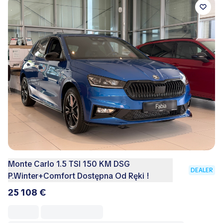
Monte Carlo 1.5 TSI 150 KM DSG
DEALER
P.Winter+Comfort Dostępna Od Ręki !
25 108 €