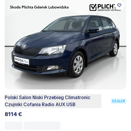
Polski Salon Niski Przebieg Climatronic
DEALER
Czujniki Cofania Radio AUX USB
8114 €