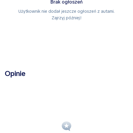
Brak ogłoszeń
Użytkownik nie dodał jeszcze ogłoszeń z autami.
Zajrzyj później!
Opinie