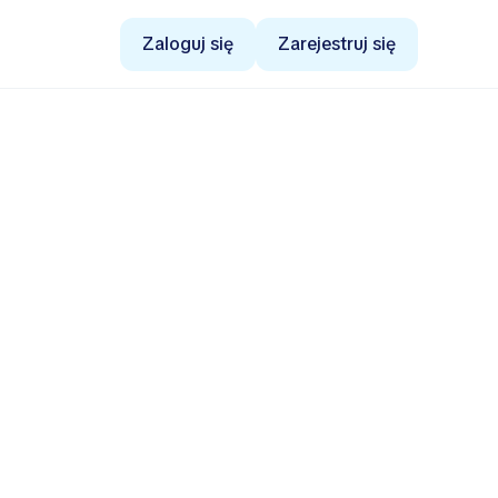
Zaloguj się
Zarejestruj się