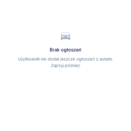
Brak ogłoszeń
Użytkownik nie dodał jeszcze ogłoszeń z autami.
Zajrzyj później!