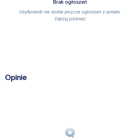
Brak ogłoszeń
Użytkownik nie dodał jeszcze ogłoszeń z autami.
Zajrzyj później!
Opinie