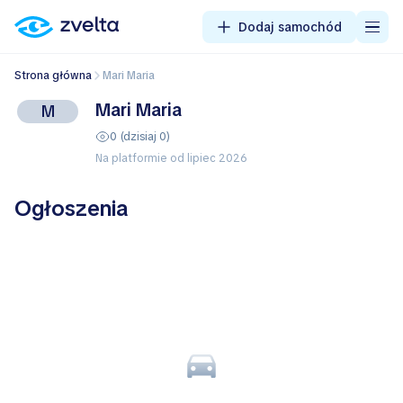
Dodaj samochód
Strona główna
Mari Maria
Mari Maria
M
0 (dzisiaj 0)
Na platformie od lipiec 2026
Ogłoszenia