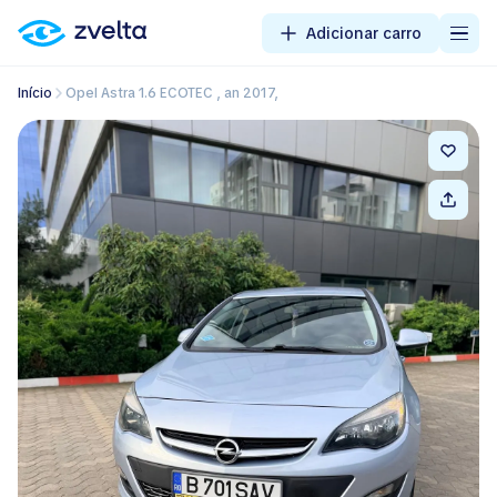
Adicionar carro
Início
Opel Astra 1.6 ECOTEC , an 2017,