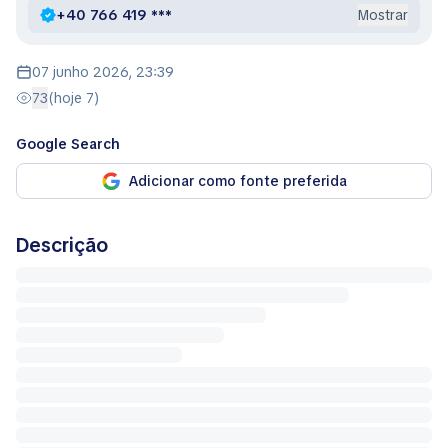
+40 766 419 ***
Mostrar
07 junho 2026, 23:39
73
(hoje 7)
Google Search
Adicionar como fonte preferida
Descrição