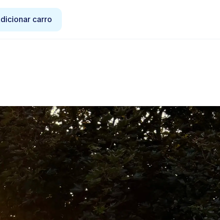
dicionar carro