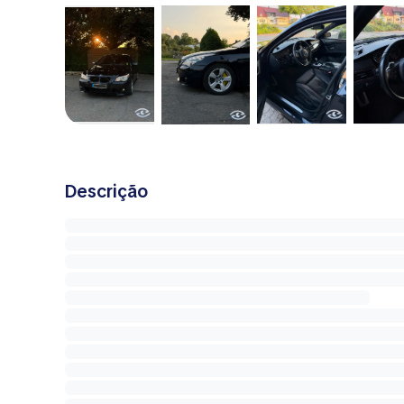
Descrição