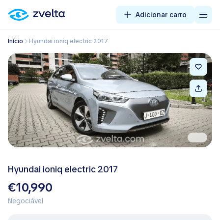
Adicionar carro
Início
Hyundai ioniq electric 2017
Hyundai ioniq electric 2017
€10,990
Negociável