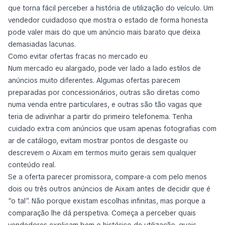
que torna fácil perceber a história de utilização do veículo. Um
vendedor cuidadoso que mostra o estado de forma honesta
pode valer mais do que um anúncio mais barato que deixa
demasiadas lacunas.
Como evitar ofertas fracas no mercado eu
Num mercado eu alargado, pode ver lado a lado estilos de
anúncios muito diferentes. Algumas ofertas parecem
preparadas por concessionários, outras são diretas como
numa venda entre particulares, e outras são tão vagas que
teria de adivinhar a partir do primeiro telefonema. Tenha
cuidado extra com anúncios que usam apenas fotografias com
ar de catálogo, evitam mostrar pontos de desgaste ou
descrevem o Aixam em termos muito gerais sem qualquer
conteúdo real.
Se a oferta parecer promissora, compare-a com pelo menos
dois ou três outros anúncios de Aixam antes de decidir que é
“o tal”. Não porque existam escolhas infinitas, mas porque a
comparação lhe dá perspetiva. Começa a perceber quais