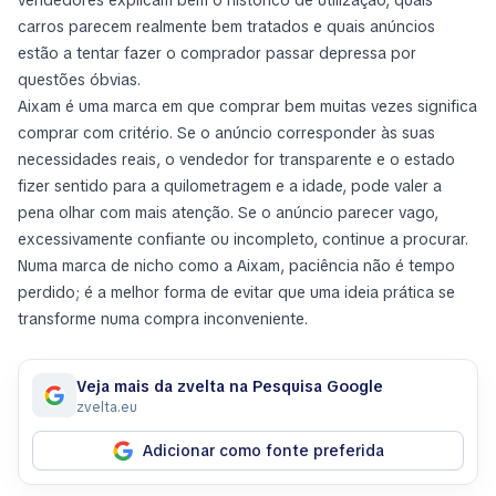
vendedores explicam bem o histórico de utilização, quais
carros parecem realmente bem tratados e quais anúncios
estão a tentar fazer o comprador passar depressa por
questões óbvias.
Aixam é uma marca em que comprar bem muitas vezes significa
comprar com critério. Se o anúncio corresponder às suas
necessidades reais, o vendedor for transparente e o estado
fizer sentido para a quilometragem e a idade, pode valer a
pena olhar com mais atenção. Se o anúncio parecer vago,
excessivamente confiante ou incompleto, continue a procurar.
Numa marca de nicho como a Aixam, paciência não é tempo
perdido; é a melhor forma de evitar que uma ideia prática se
transforme numa compra inconveniente.
Veja mais da zvelta na Pesquisa Google
zvelta.eu
Adicionar como fonte preferida