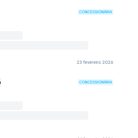
CONCESSIONÁRIA
23 fevereiro 2026
o
CONCESSIONÁRIA