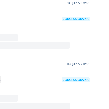
30 julho 2026
CONCESSIONÁRIA
04 julho 2026
o
CONCESSIONÁRIA