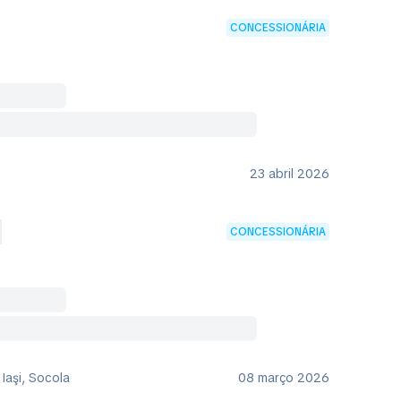
CONCESSIONÁRIA
23 abril 2026
e
CONCESSIONÁRIA
 Iaşi, Socola
08 março 2026