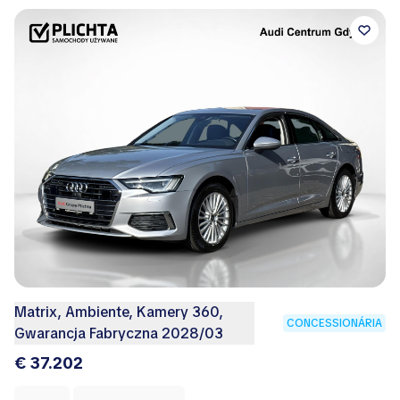
Matrix, Ambiente, Kamery 360,
CONCESSIONÁRIA
Gwarancja Fabryczna 2028/03
€ 37.202