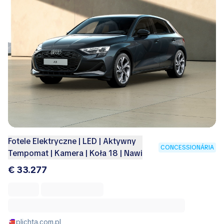
Fotele Elektryczne | LED | Aktywny
CONCESSIONÁRIA
Tempomat | Kamera | Koła 18 | Nawi
€ 33.277
plichta.com.pl