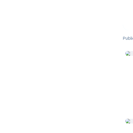
Publi