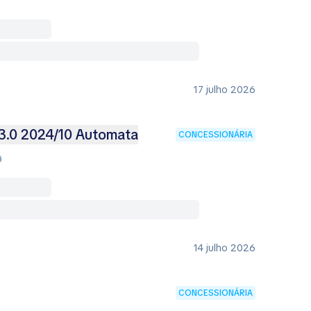
17 julho 2026
3.0 2024/10 Automata
CONCESSIONÁRIA
0
14 julho 2026
CONCESSIONÁRIA