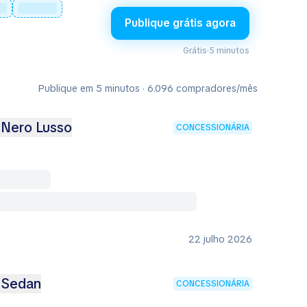
Publique grátis agora
Grátis
·
5 minutos
Publique em 5 minutos · 6.096 compradores/mês
Nero Lusso
CONCESSIONÁRIA
22 julho 2026
 Sedan
CONCESSIONÁRIA