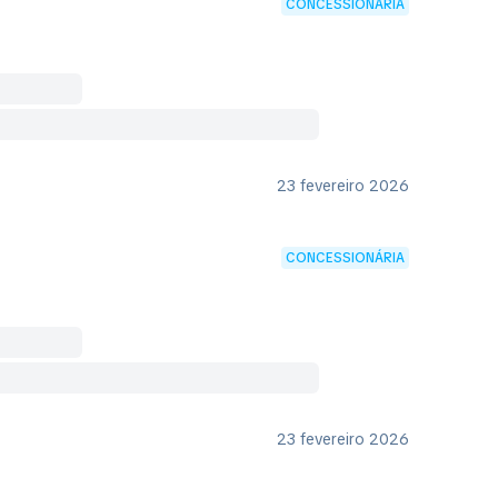
CONCESSIONÁRIA
23 fevereiro 2026
CONCESSIONÁRIA
23 fevereiro 2026