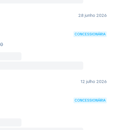
28 junho 2026
CONCESSIONÁRIA
90
12 julho 2026
CONCESSIONÁRIA