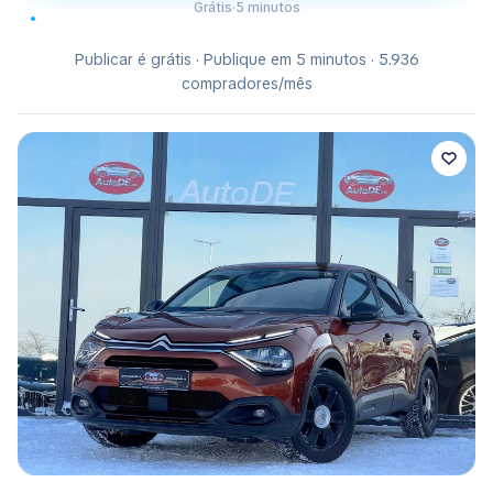
Grátis
·
5 minutos
Publicar é grátis · Publique em 5 minutos · 5.936
compradores/mês