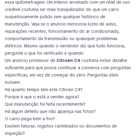
essa quilometragem. Um interior arrumado com um nível de uso
credível costuma ser mais tranquilizador do que um carro
suspeitosamente polido sem qualquer histórico de
manutenção. Veja se o anúncio menciona luzes de aviso,
reparações recentes, funcionamento do ar condicionado,
comportamento da transmissão ou quaisquer problemas
elétricos. Mesmo quando o vendedor diz que tudo funciona,
pergunte o que foi verificado e quando.
Um anúncio promissor de
Citroen C4
costuma incluir detalhe
suficiente para que possa continuar a conversa com perguntas
específicas, em vez de começar do zero. Perguntas úteis
incluem:
Há quanto tempo tem este Citroen C4?
Porque é que o está a vender agora?
Que manutenção foi feita recentemente?
Há algum defeito que não apareça nas fotos?
O carro pega bem a frio?
Existem faturas, registos carimbados ou documentos de
inspeção?