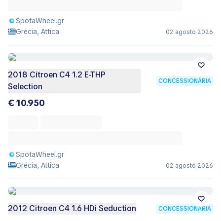
SpotaWheel.gr
Grécia, Attica
02 agosto 2026
2018 Citroen C4 1.2 E-THP
CONCESSIONÁRIA
Selection
€ 10.950
SpotaWheel.gr
Grécia, Attica
02 agosto 2026
2012 Citroen C4 1.6 HDi Seduction
CONCESSIONÁRIA