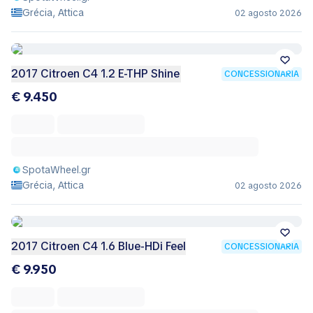
Grécia, Attica
02 agosto 2026
2017 Citroen C4 1.2 E-THP Shine
CONCESSIONÁRIA
€ 9.450
SpotaWheel.gr
Grécia, Attica
02 agosto 2026
2017 Citroen C4 1.6 Blue-HDi Feel
CONCESSIONÁRIA
€ 9.950