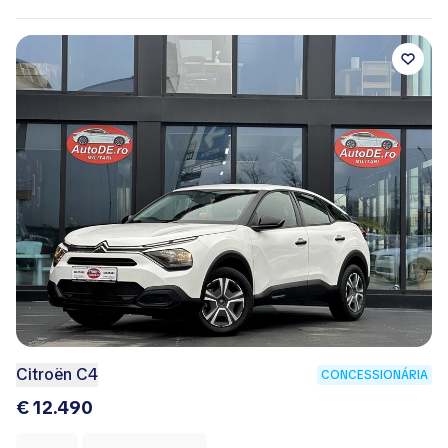
Citroën C4
CONCESSIONÁRIA
€ 12.490