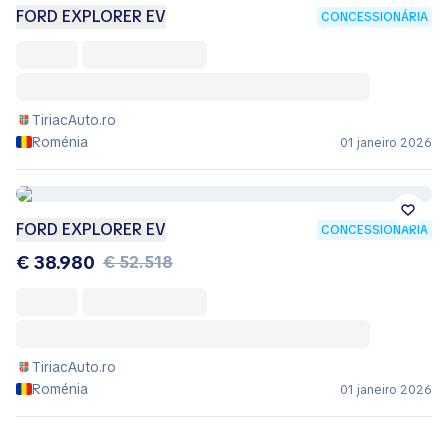
FORD EXPLORER EV
CONCESSIONÁRIA
TiriacAuto.ro
Roménia
01 janeiro 2026
FORD EXPLORER EV
CONCESSIONÁRIA
€ 38.980
€ 52.518
TiriacAuto.ro
Roménia
01 janeiro 2026