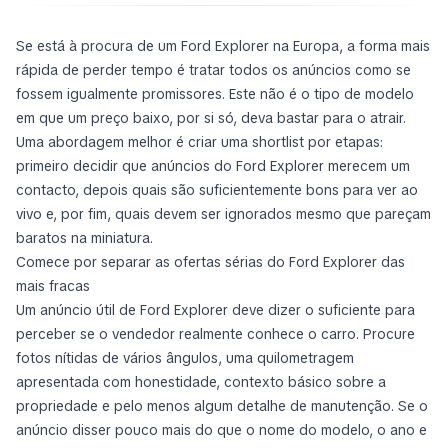
Se está à procura de um Ford Explorer na Europa, a forma mais
rápida de perder tempo é tratar todos os anúncios como se
fossem igualmente promissores. Este não é o tipo de modelo
em que um preço baixo, por si só, deva bastar para o atrair.
Uma abordagem melhor é criar uma shortlist por etapas:
primeiro decidir que anúncios do Ford Explorer merecem um
contacto, depois quais são suficientemente bons para ver ao
vivo e, por fim, quais devem ser ignorados mesmo que pareçam
baratos na miniatura.
Comece por separar as ofertas sérias do Ford Explorer das
mais fracas
Um anúncio útil de Ford Explorer deve dizer o suficiente para
perceber se o vendedor realmente conhece o carro. Procure
fotos nítidas de vários ângulos, uma quilometragem
apresentada com honestidade, contexto básico sobre a
propriedade e pelo menos algum detalhe de manutenção. Se o
anúncio disser pouco mais do que o nome do modelo, o ano e