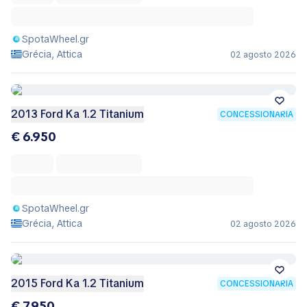
SpotaWheel.gr
Grécia, Attica
02 agosto 2026
2013 Ford Ka 1.2 Titanium
CONCESSIONÁRIA
€ 6.950
SpotaWheel.gr
Grécia, Attica
02 agosto 2026
2015 Ford Ka 1.2 Titanium
CONCESSIONÁRIA
€ 7.950