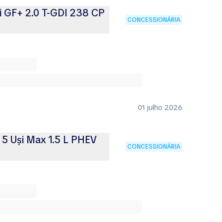
i GF+ 2.0 T-GDI 238 CP
CONCESSIONÁRIA
01 julho 2026
 5 Uși Max 1.5 L PHEV
CONCESSIONÁRIA