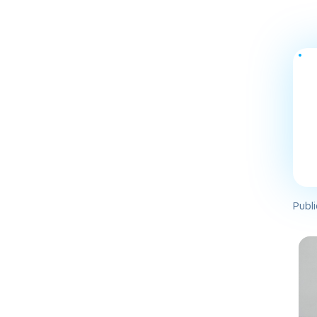
Publi