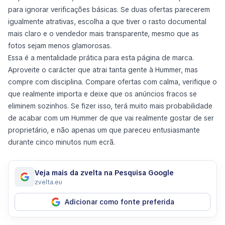
para ignorar verificações básicas. Se duas ofertas parecerem
igualmente atrativas, escolha a que tiver o rasto documental
mais claro e o vendedor mais transparente, mesmo que as
fotos sejam menos glamorosas.
Essa é a mentalidade prática para esta página de marca.
Aproveite o carácter que atrai tanta gente à Hummer, mas
compre com disciplina. Compare ofertas com calma, verifique o
que realmente importa e deixe que os anúncios fracos se
eliminem sozinhos. Se fizer isso, terá muito mais probabilidade
de acabar com um Hummer de que vai realmente gostar de ser
proprietário, e não apenas um que pareceu entusiasmante
durante cinco minutos num ecrã.
Veja mais da zvelta na Pesquisa Google
zvelta.eu
Adicionar como fonte preferida