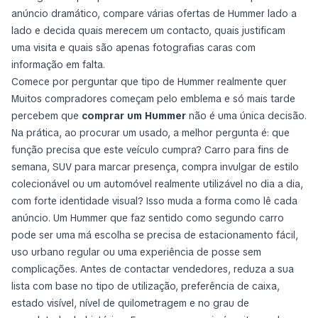
anúncio dramático, compare várias ofertas de Hummer lado a
lado e decida quais merecem um contacto, quais justificam
uma visita e quais são apenas fotografias caras com
informação em falta.
Comece por perguntar que tipo de Hummer realmente quer
Muitos compradores começam pelo emblema e só mais tarde
percebem que
comprar um Hummer
não é uma única decisão.
Na prática, ao procurar um usado, a melhor pergunta é: que
função precisa que este veículo cumpra? Carro para fins de
semana, SUV para marcar presença, compra invulgar de estilo
colecionável ou um automóvel realmente utilizável no dia a dia,
com forte identidade visual? Isso muda a forma como lê cada
anúncio. Um Hummer que faz sentido como segundo carro
pode ser uma má escolha se precisa de estacionamento fácil,
uso urbano regular ou uma experiência de posse sem
complicações. Antes de contactar vendedores, reduza a sua
lista com base no tipo de utilização, preferência de caixa,
estado visível, nível de quilometragem e no grau de