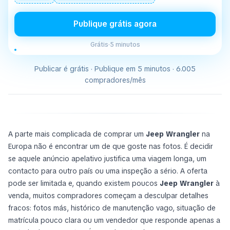
Publique grátis agora
Grátis
·
5 minutos
Publicar é grátis · Publique em 5 minutos · 6.005
compradores/mês
A parte mais complicada de comprar um
Jeep Wrangler
na
Europa não é encontrar um de que goste nas fotos. É decidir
se aquele anúncio apelativo justifica uma viagem longa, um
contacto para outro país ou uma inspeção a sério. A oferta
pode ser limitada e, quando existem poucos
Jeep Wrangler
à
venda, muitos compradores começam a desculpar detalhes
fracos: fotos más, histórico de manutenção vago, situação de
matrícula pouco clara ou um vendedor que responde apenas a