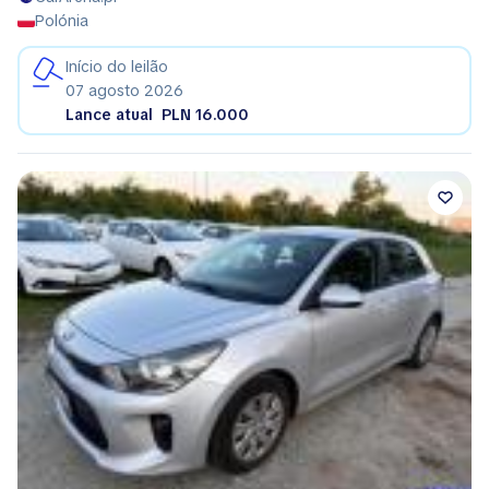
Polónia
Início do leilão
07 agosto 2026
Lance atual
PLN 16.000