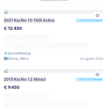
2021 Kia Rio 1.0 TGDI Active
CONCESSIONÁRIA
€ 12.450
SpotaWheel.gr
Grécia, Attica
02 agosto 2026
2015 Kia Rio 1.2 Attract
CONCESSIONÁRIA
€ 9.450