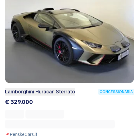
Lamborghini Huracan Sterrato
CONCESSIONÁRIA
€ 329.000
PenskeCars.it