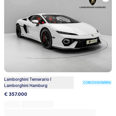
Lamborghini Temerario I
CONCESSIONÁRIA
Lamborghini Hamburg
€ 357.000