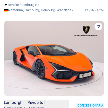
penske-hamburg.de
Alemanha, Hamburg, Hamburg-Wandsbek
22 julho 2026
Lamborghini Revuelto I
CONCESSIONÁRIA