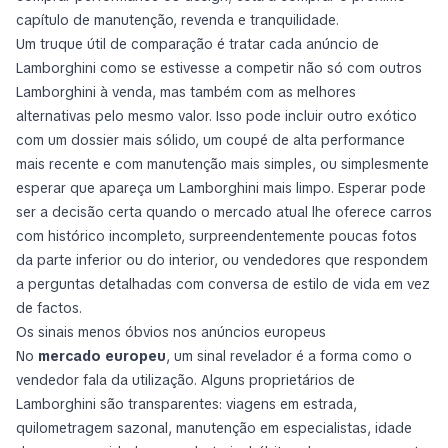
capítulo de manutenção, revenda e tranquilidade.
Um truque útil de comparação é tratar cada anúncio de
Lamborghini como se estivesse a competir não só com outros
Lamborghini à venda, mas também com as melhores
alternativas pelo mesmo valor. Isso pode incluir outro exótico
com um dossier mais sólido, um coupé de alta performance
mais recente e com manutenção mais simples, ou simplesmente
esperar que apareça um Lamborghini mais limpo. Esperar pode
ser a decisão certa quando o mercado atual lhe oferece carros
com histórico incompleto, surpreendentemente poucas fotos
da parte inferior ou do interior, ou vendedores que respondem
a perguntas detalhadas com conversa de estilo de vida em vez
de factos.
Os sinais menos óbvios nos anúncios europeus
No
mercado europeu
, um sinal revelador é a forma como o
vendedor fala da utilização. Alguns proprietários de
Lamborghini são transparentes: viagens em estrada,
quilometragem sazonal, manutenção em especialistas, idade