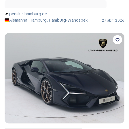
penske-hamburg.de
Alemanha, Hamburg, Hamburg-Wandsbek
27 abril 2026