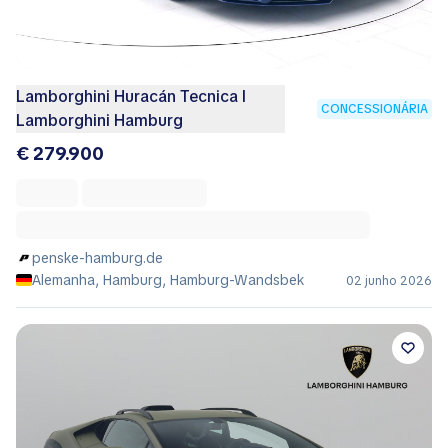
Lamborghini Huracán Tecnica I
CONCESSIONÁRIA
Lamborghini Hamburg
€ 279.900
penske-hamburg.de
Alemanha, Hamburg, Hamburg-Wandsbek
02 junho 2026