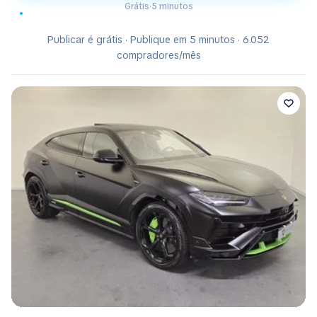
Grátis
·
5 minutos
Publicar é grátis · Publique em 5 minutos · 6.052
compradores/mês