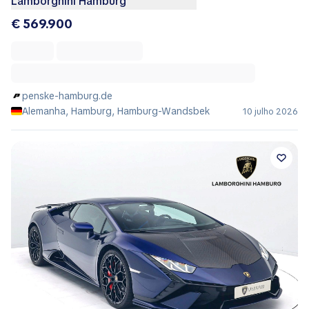
Lamborghini Hamburg
€ 569.900
penske-hamburg.de
Alemanha, Hamburg, Hamburg-Wandsbek
10 julho 2026