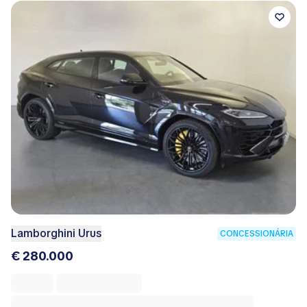
Lamborghini Urus
CONCESSIONÁRIA
€ 280.000