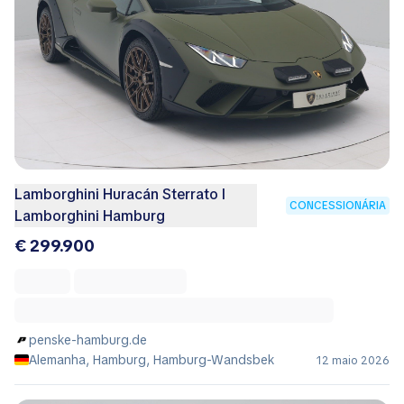
Lamborghini Huracán Sterrato I
CONCESSIONÁRIA
Lamborghini Hamburg
€ 299.900
penske-hamburg.de
Alemanha, Hamburg, Hamburg-Wandsbek
12 maio 2026