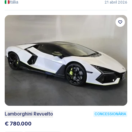
Itália
21 abril 2026
Lamborghini Revuelto
CONCESSIONÁRIA
€ 780.000