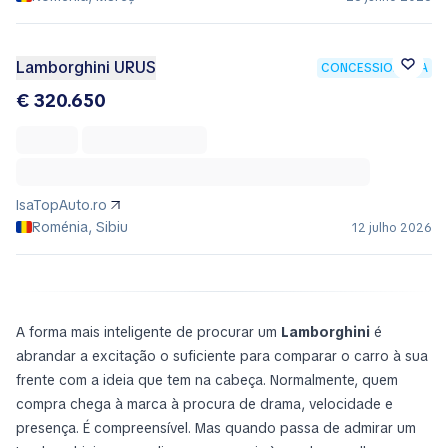
Lamborghini URUS
CONCESSIONÁRIA
€ 320.650
IsaTopAuto.ro
Roménia, Sibiu
12 julho 2026
A forma mais inteligente de procurar um
Lamborghini
é
abrandar a excitação o suficiente para comparar o carro à sua
frente com a ideia que tem na cabeça. Normalmente, quem
compra chega à marca à procura de drama, velocidade e
presença. É compreensível. Mas quando passa de admirar um