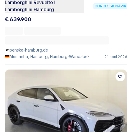
Lamborghini Revuelto I
CONCESSIONÁRIA
Lamborghini Hamburg
€ 639.900
penske-hamburg.de
Alemanha, Hamburg, Hamburg-Wandsbek
21 abril 2026