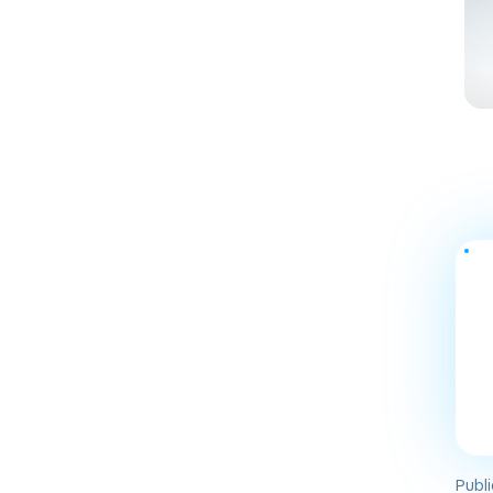
Publi