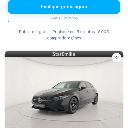
Publique grátis agora
Grátis
·
5 minutos
Publicar é grátis · Publique em 5 minutos · 6.005
compradores/mês