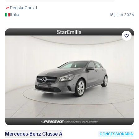
PenskeCars.it
Itália
16 julho 2026
Mercedes-Benz Classe A
CONCESSIONÁRIA