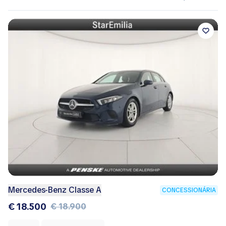
Mercedes-Benz Classe A
CONCESSIONÁRIA
€ 18.500
€ 18.900