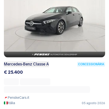
Mercedes-Benz Classe A
CONCESSIONÁRIA
€ 25.400
PenskeCars.it
Itália
05 agosto 2026