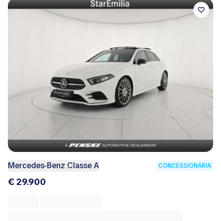
Mercedes-Benz Classe A
CONCESSIONÁRIA
€ 29.900