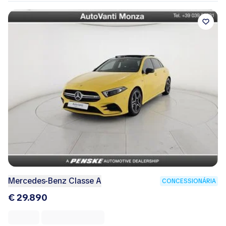
Mercedes-Benz Classe A
CONCESSIONÁRIA
€ 29.890