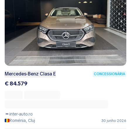
Mercedes-Benz Clasa E
CONCESSIONÁRIA
€ 84.579
inter-auto.ro
Roménia, Cluj
30 junho 2026