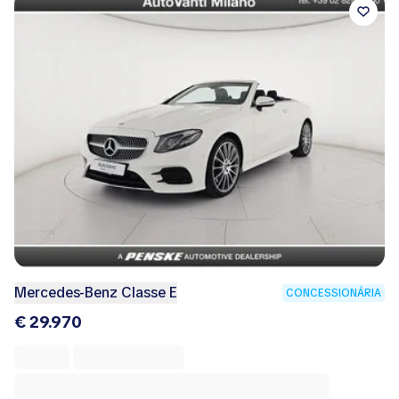
Mercedes-Benz Classe E
CONCESSIONÁRIA
€ 29.970