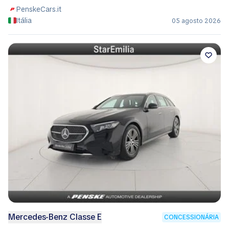
PenskeCars.it
Itália
05 agosto 2026
Mercedes-Benz Classe E
CONCESSIONÁRIA