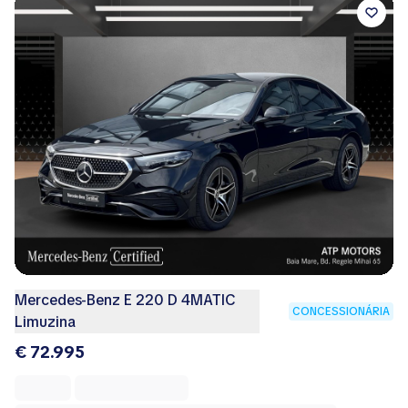
Mercedes-Benz E 220 D 4MATIC
CONCESSIONÁRIA
Limuzina
€ 72.995