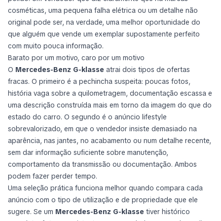
cosméticas, uma pequena falha elétrica ou um detalhe não
original pode ser, na verdade, uma melhor oportunidade do
que alguém que vende um exemplar supostamente perfeito
com muito pouca informação.
Barato por um motivo, caro por um motivo
O
Mercedes-Benz G-klasse
atrai dois tipos de ofertas
fracas. O primeiro é a pechincha suspeita: poucas fotos,
história vaga sobre a quilometragem, documentação escassa e
uma descrição construída mais em torno da imagem do que do
estado do carro. O segundo é o anúncio lifestyle
sobrevalorizado, em que o vendedor insiste demasiado na
aparência, nas jantes, no acabamento ou num detalhe recente,
sem dar informação suficiente sobre manutenção,
comportamento da transmissão ou documentação. Ambos
podem fazer perder tempo.
Uma seleção prática funciona melhor quando compara cada
anúncio com o tipo de utilização e de propriedade que ele
sugere. Se um
Mercedes-Benz G-klasse
tiver histórico