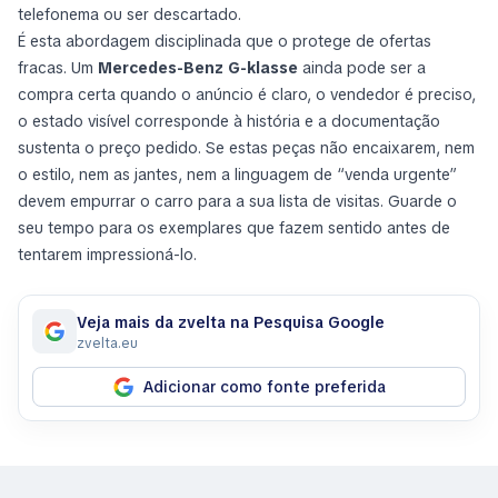
telefonema ou ser descartado.
É esta abordagem disciplinada que o protege de ofertas
fracas. Um
Mercedes-Benz G-klasse
ainda pode ser a
compra certa quando o anúncio é claro, o vendedor é preciso,
o estado visível corresponde à história e a documentação
sustenta o preço pedido. Se estas peças não encaixarem, nem
o estilo, nem as jantes, nem a linguagem de “venda urgente”
devem empurrar o carro para a sua lista de visitas. Guarde o
seu tempo para os exemplares que fazem sentido antes de
tentarem impressioná-lo.
Veja mais da zvelta na Pesquisa Google
zvelta.eu
Adicionar como fonte preferida