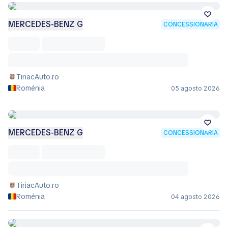
MERCEDES-BENZ G
CONCESSIONÁRIA
TiriacAuto.ro
Roménia
05 agosto 2026
MERCEDES-BENZ G
CONCESSIONÁRIA
TiriacAuto.ro
Roménia
04 agosto 2026