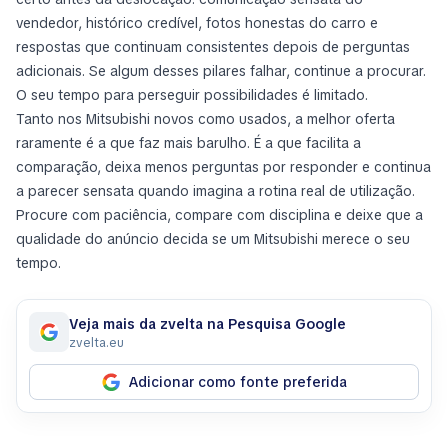
vendedor, histórico credível, fotos honestas do carro e
respostas que continuam consistentes depois de perguntas
adicionais. Se algum desses pilares falhar, continue a procurar.
O seu tempo para perseguir possibilidades é limitado.
Tanto nos Mitsubishi novos como usados, a melhor oferta
raramente é a que faz mais barulho. É a que facilita a
comparação, deixa menos perguntas por responder e continua
a parecer sensata quando imagina a rotina real de utilização.
Procure com paciência, compare com disciplina e deixe que a
qualidade do anúncio decida se um Mitsubishi merece o seu
tempo.
Veja mais da zvelta na Pesquisa Google
zvelta.eu
Adicionar como fonte preferida