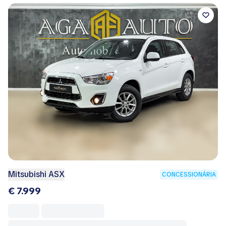
Mitsubishi ASX
CONCESSIONÁRIA
€ 7.999