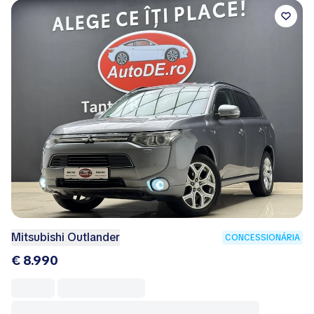
Mitsubishi Outlander
CONCESSIONÁRIA
€ 8.990