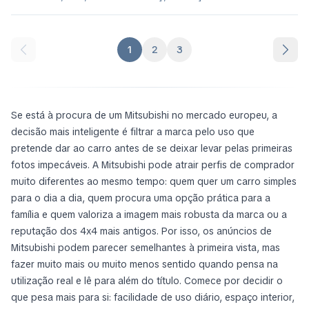
1
2
3
Se está à procura de um Mitsubishi no mercado europeu, a
decisão mais inteligente é filtrar a marca pelo uso que
pretende dar ao carro antes de se deixar levar pelas primeiras
fotos impecáveis. A Mitsubishi pode atrair perfis de comprador
muito diferentes ao mesmo tempo: quem quer um carro simples
para o dia a dia, quem procura uma opção prática para a
família e quem valoriza a imagem mais robusta da marca ou a
reputação dos 4x4 mais antigos. Por isso, os anúncios de
Mitsubishi podem parecer semelhantes à primeira vista, mas
fazer muito mais ou muito menos sentido quando pensa na
utilização real e lê para além do título. Comece por decidir o
que pesa mais para si: facilidade de uso diário, espaço interior,