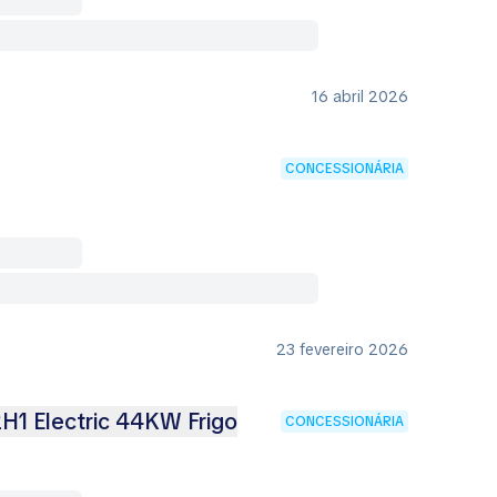
16 abril 2026
CONCESSIONÁRIA
23 fevereiro 2026
H1 Electric 44KW Frigo
CONCESSIONÁRIA