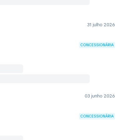
31 julho 2026
CONCESSIONÁRIA
03 junho 2026
CONCESSIONÁRIA