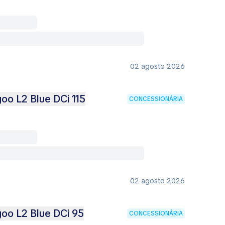
02 agosto 2026
oo L2 Blue DCi 115
CONCESSIONÁRIA
02 agosto 2026
oo L2 Blue DCi 95
CONCESSIONÁRIA