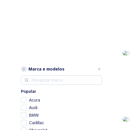
Marca e modelos
Popular
Acura
Audi
BMW
Cadillac