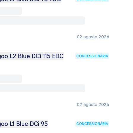
02 agosto 2026
oo L2 Blue DCi 115 EDC
CONCESSIONÁRIA
02 agosto 2026
oo L1 Blue DCi 95
CONCESSIONÁRIA