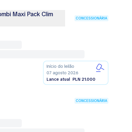
mbi Maxi Pack Clim
CONCESSIONÁRIA
Início do leilão
07 agosto 2026
Lance atual
PLN 21.000
CONCESSIONÁRIA