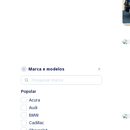
Marca e modelos
Popular
Acura
Audi
BMW
Cadillac