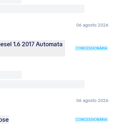
06 agosto 2026
esel 1.6 2017 Automata
CONCESSIONÁRIA
06 agosto 2026
ose
CONCESSIONÁRIA