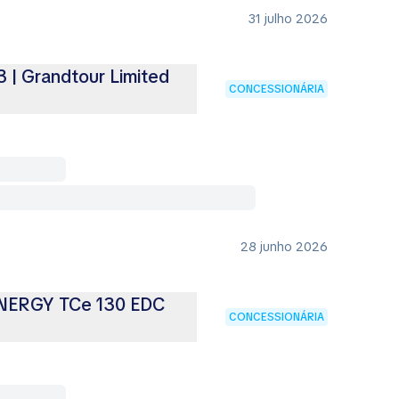
31 julho 2026
 | Grandtour Limited
CONCESSIONÁRIA
28 junho 2026
ENERGY TCe 130 EDC
CONCESSIONÁRIA