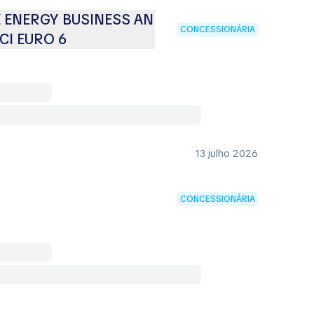
 ENERGY BUSINESS AN
CONCESSIONÁRIA
CI EURO 6
13 julho 2026
CONCESSIONÁRIA