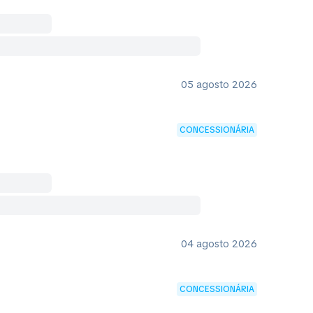
05 agosto 2026
CONCESSIONÁRIA
04 agosto 2026
CONCESSIONÁRIA