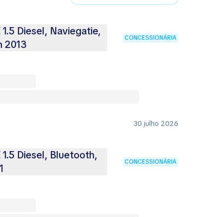
5 Diesel, Naviegatie,
CONCESSIONÁRIA
n 2013
30 julho 2026
5 Diesel, Bluetooth,
CONCESSIONÁRIA
1