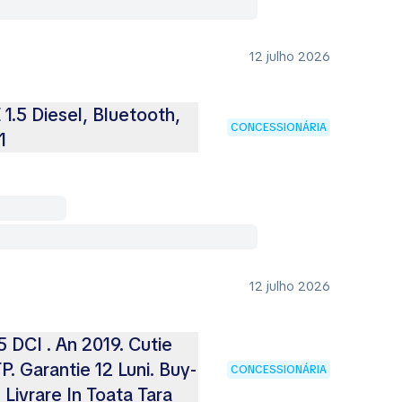
12 julho 2026
5 Diesel, Bluetooth,
CONCESSIONÁRIA
1
12 julho 2026
 DCI . An 2019. Cutie
. Garantie 12 Luni. Buy-
CONCESSIONÁRIA
Livrare In Toata Tara