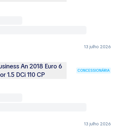
13 julho 2026
siness An 2018 Euro 6
CONCESSIONÁRIA
or 1.5 DCi 110 CP
13 julho 2026