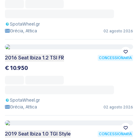
SpotaWheel.gr
Grécia, Attica
02 agosto 2026
2016 Seat Ibiza 1.2 TSI FR
CONCESSIONÁRIA
€ 10.950
SpotaWheel.gr
Grécia, Attica
02 agosto 2026
2019 Seat Ibiza 1.0 TGI Style
CONCESSIONÁRIA