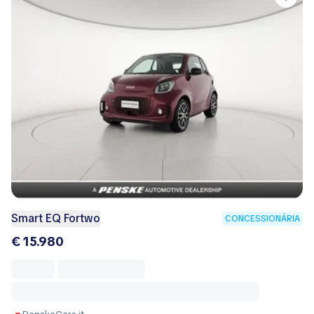
Smart EQ Fortwo
CONCESSIONÁRIA
€ 15.980