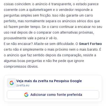
coisas coincidem: o anúncio é transparente, o estado parece
coerente com a quilometragem e o vendedor responde a
perguntas simples sem fricção. Isso não garante um carro
perfeito, mas normalmente separa os anúncios sérios dos que
só fazem perder tempo. Se o carro continuar a encaixar no seu
uso real depois de o comparar com alternativas próximas,
provavelmente vale a pena ir vê-lo.
E se não encaixar? Afaste-se sem dificuldade. O
Smart Fortwo
certo não é simplesmente o mais próximo nem o mais barato. É
o anúncio que faz sentido depois da comparação, resiste a
algumas boas perguntas e não lhe pede que ignore
compromissos óbvios.
Veja mais da zvelta na Pesquisa Google
zvelta.eu
Adicionar como fonte preferida