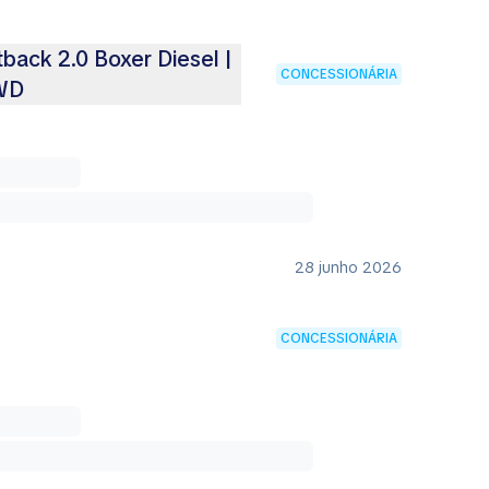
ack 2.0 Boxer Diesel |
CONCESSIONÁRIA
AWD
28 junho 2026
CONCESSIONÁRIA