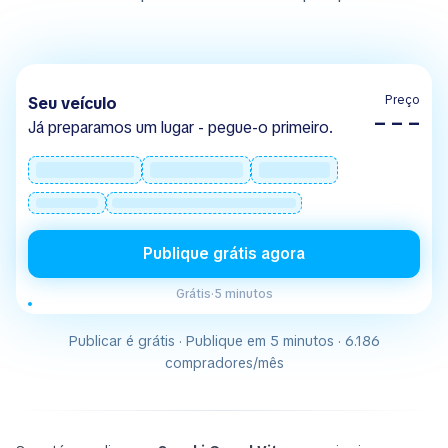
Preço
Seu veículo
– – –
Já preparamos um lugar - pegue-o primeiro.
Publique grátis agora
Grátis
·
5 minutos
Publicar é grátis · Publique em 5 minutos · 6.186
compradores/mês