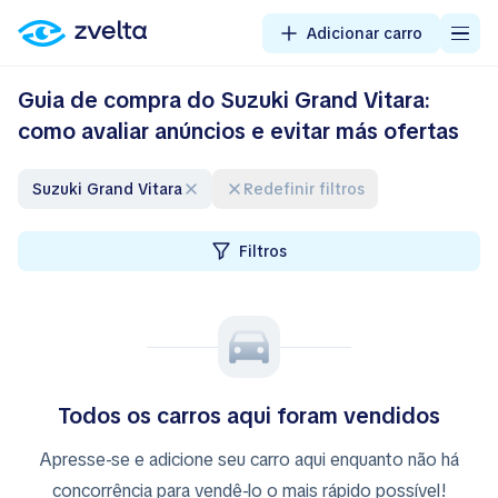
Adicionar carro
Guia de compra do Suzuki Grand Vitara:
como avaliar anúncios e evitar más ofertas
Suzuki Grand Vitara
Redefinir filtros
Filtros
Todos os carros aqui foram vendidos
Apresse-se e adicione seu carro aqui enquanto não há
concorrência para vendê-lo o mais rápido possível!