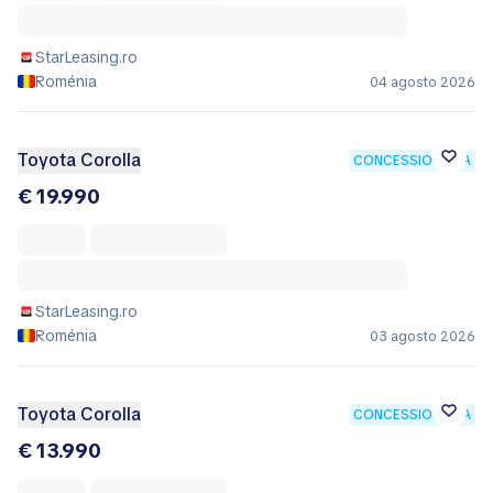
StarLeasing.ro
Roménia
04 agosto 2026
Toyota Corolla
CONCESSIONÁRIA
€ 19.990
StarLeasing.ro
Roménia
03 agosto 2026
Toyota Corolla
CONCESSIONÁRIA
€ 13.990