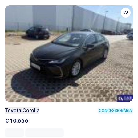
Toyota Corolla
CONCESSIONÁRIA
€ 10.656