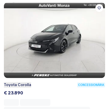
Toyota Corolla
CONCESSIONÁRIA
€ 23.890