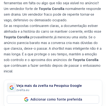
ferramentas em falta ou algo que não seja visível no anúncio?
Um vendedor forte de
Toyota Corolla
normalmente responde
sem drama. Um vendedor fraco pode de repente tornar-se
vago, defensivo ou demasiado ocupado.
Se as respostas continuarem claras, a documentação estiver
alinhada e a história do carro se mantiver coerente, então esse
Toyota Corolla
provavelmente já mereceu uma visita. Se o
anúncio parecia barato mas a conversa cria mais dúvidas do
que clareza, deixe-o passar. A shortlist mais inteligente não é a
mais longa. É a que protege o seu tempo, mantém a emoção
sob controlo e o aproxima dos anúncios de
Toyota Corolla
que continuam a fazer sentido depois de passar o entusiasmo
inicial.
Veja mais da zvelta na Pesquisa Google
zvelta.eu
Adicionar como fonte preferida