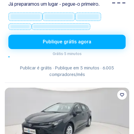
– – –
Já preparamos um lugar - pegue-o primeiro.
Publique grátis agora
Grátis
·
5 minutos
Publicar é grátis · Publique em 5 minutos · 6.005
compradores/mês