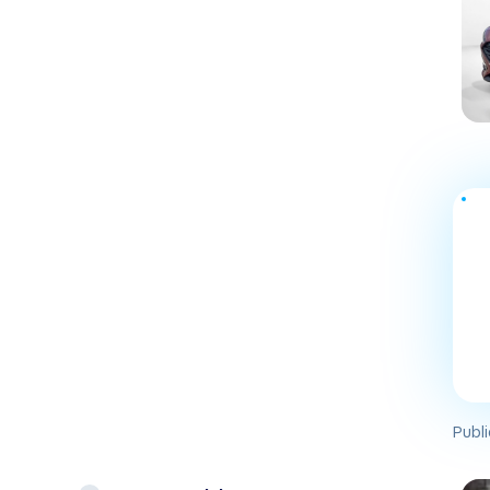
Publi