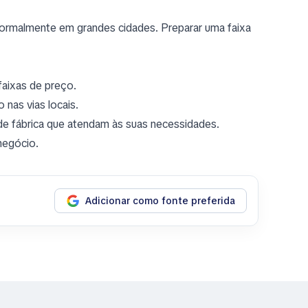
rmalmente em grandes cidades. Preparar uma faixa
aixas de preço.
 nas vias locais.
de fábrica que atendam às suas necessidades.
negócio.
Adicionar como fonte preferida