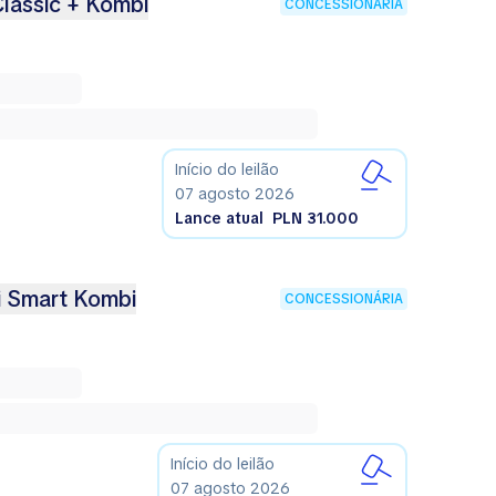
Classic + Kombi
CONCESSIONÁRIA
Início do leilão
07 agosto 2026
Lance atual
PLN 31.000
i Smart Kombi
CONCESSIONÁRIA
Início do leilão
07 agosto 2026