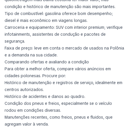
condição e histórico de manutenção são mais importantes.
Tipo de combustível: gasolina oferece bom desempenho;
diesel é mais econômico em viagens longas.
Carroceria e equipamento: SUV com interior premium; verifique
infotainments, assistentes de condução e pacotes de
segurança.
Faixa de preço: leve em conta o mercado de usados na Polônia
e a demanda na sua cidade.
Comparando ofertas e avaliando a condição
Para obter a melhor oferta, compare vários anúncios em
cidades polonesas. Procure por:
Histórico de manutenção e registros de serviço, idealmente em
centros autorizados.
Histórico de acidentes e danos ao quadro.
Condição dos pneus e freios, especialmente se o veículo
rodou em condições diversas.
Manutenções recentes, como freios, pneus e fluidos, que
agregam valor à venda.