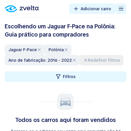
Adicionar carro
Escolhendo um Jaguar F-Pace na Polônia:
Guia prático para compradores
Jaguar F-Pace
Polónia
Ano de fabricação: 2016 - 2022
Redefinir filtros
Filtros
Todos os carros aqui foram vendidos