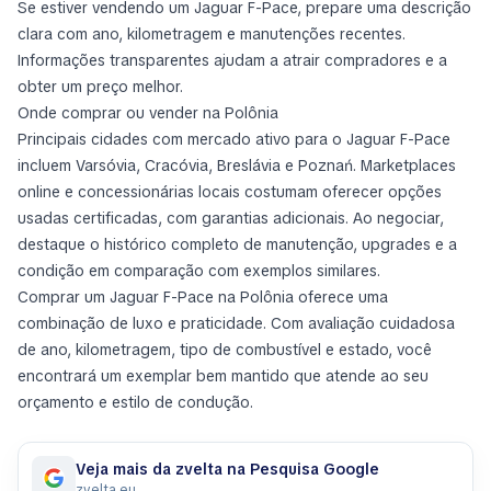
Se estiver vendendo um Jaguar F-Pace, prepare uma descrição
clara com ano, kilometragem e manutenções recentes.
Informações transparentes ajudam a atrair compradores e a
obter um preço melhor.
Onde comprar ou vender na Polônia
Principais cidades com mercado ativo para o Jaguar F-Pace
incluem Varsóvia, Cracóvia, Breslávia e Poznań. Marketplaces
online e concessionárias locais costumam oferecer opções
usadas certificadas, com garantias adicionais. Ao negociar,
destaque o histórico completo de manutenção, upgrades e a
condição em comparação com exemplos similares.
Comprar um Jaguar F-Pace na Polônia oferece uma
combinação de luxo e praticidade. Com avaliação cuidadosa
de ano, kilometragem, tipo de combustível e estado, você
encontrará um exemplar bem mantido que atende ao seu
orçamento e estilo de condução.
Veja mais da zvelta na Pesquisa Google
zvelta.eu