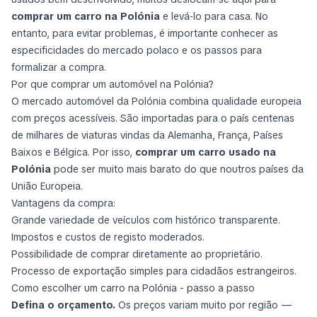
comprar um carro na Polónia
e levá‑lo para casa. No
entanto, para evitar problemas, é importante conhecer as
especificidades do mercado polaco e os passos para
formalizar a compra.
Por que comprar um automóvel na Polónia?
O mercado automóvel da Polónia combina qualidade europeia
com preços acessíveis. São importadas para o país centenas
de milhares de viaturas vindas da Alemanha, França, Países
Baixos e Bélgica. Por isso,
comprar um carro usado na
Polónia
pode ser muito mais barato do que noutros países da
União Europeia.
Vantagens da compra:
Grande variedade de veículos com histórico transparente.
Impostos e custos de registo moderados.
Possibilidade de comprar diretamente ao proprietário.
Processo de exportação simples para cidadãos estrangeiros.
Como escolher um carro na Polónia - passo a passo
Defina o orçamento.
Os preços variam muito por região —