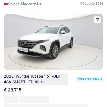
Polónia, Mazowieckie
03 agosto 2026
2023 Hyundai Tucson 1.6 T-GDI
CONCESSIONÁRIA
48V SMART LED MHev
€ 23.715