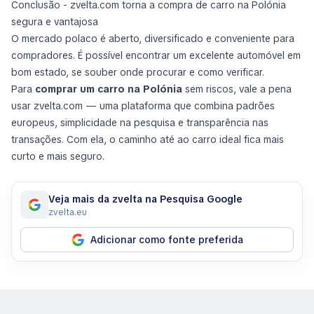
Conclusão - zvelta.com torna a compra de carro na Polónia
segura e vantajosa
O mercado polaco é aberto, diversificado e conveniente para
compradores. É possível encontrar um excelente automóvel em
bom estado, se souber onde procurar e como verificar.
Para
comprar um carro na Polónia
sem riscos, vale a pena
usar zvelta.com — uma plataforma que combina padrões
europeus, simplicidade na pesquisa e transparência nas
transações. Com ela, o caminho até ao carro ideal fica mais
curto e mais seguro.
Veja mais da zvelta na Pesquisa Google
zvelta.eu
Adicionar como fonte preferida