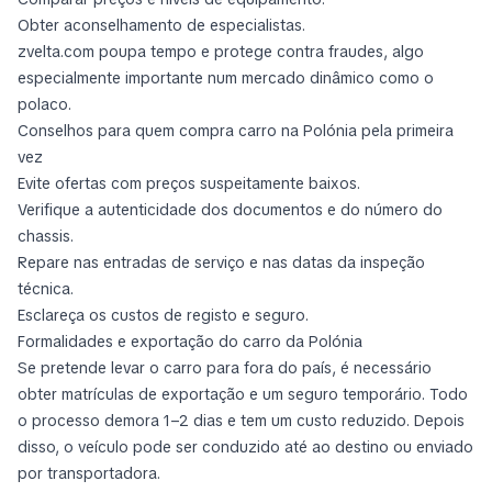
Obter aconselhamento de especialistas.
zvelta.com poupa tempo e protege contra fraudes, algo
especialmente importante num mercado dinâmico como o
polaco.
Conselhos para quem compra carro na Polónia pela primeira
vez
Evite ofertas com preços suspeitamente baixos.
Verifique a autenticidade dos documentos e do número do
chassis.
Repare nas entradas de serviço e nas datas da inspeção
técnica.
Esclareça os custos de registo e seguro.
Formalidades e exportação do carro da Polónia
Se pretende levar o carro para fora do país, é necessário
obter matrículas de exportação e um seguro temporário. Todo
o processo demora 1–2 dias e tem um custo reduzido. Depois
disso, o veículo pode ser conduzido até ao destino ou enviado
por transportadora.