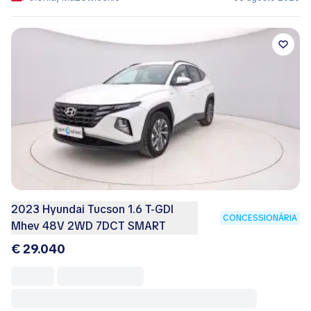
2023 Hyundai Tucson 1.6 T-GDI
CONCESSIONÁRIA
Mhev 48V 2WD 7DCT SMART
€ 29.040