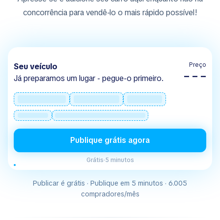
concorrência para vendê-lo o mais rápido possível!
Preço
Seu veículo
– – –
Já preparamos um lugar - pegue-o primeiro.
Publique grátis agora
Grátis
·
5 minutos
Publicar é grátis · Publique em 5 minutos · 6.005
compradores/mês