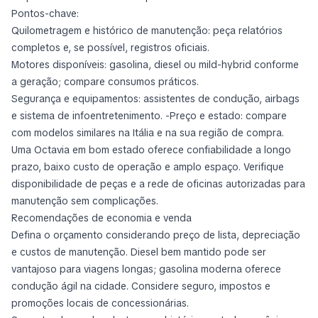
Pontos-chave:
Quilometragem e histórico de manutenção: peça relatórios
completos e, se possível, registros oficiais.
Motores disponíveis: gasolina, diesel ou mild-hybrid conforme
a geração; compare consumos práticos.
Segurança e equipamentos: assistentes de condução, airbags
e sistema de infoentretenimento. -Preço e estado: compare
com modelos similares na Itália e na sua região de compra.
Uma Octavia em bom estado oferece confiabilidade a longo
prazo, baixo custo de operação e amplo espaço. Verifique
disponibilidade de peças e a rede de oficinas autorizadas para
manutenção sem complicações.
Recomendações de economia e venda
Defina o orçamento considerando preço de lista, depreciação
e custos de manutenção. Diesel bem mantido pode ser
vantajoso para viagens longas; gasolina moderna oferece
condução ágil na cidade. Considere seguro, impostos e
promoções locais de concessionárias.