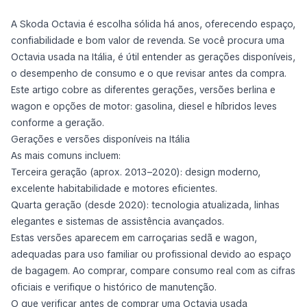
A Skoda Octavia é escolha sólida há anos, oferecendo espaço,
confiabilidade e bom valor de revenda. Se você procura uma
Octavia usada na Itália, é útil entender as gerações disponíveis,
o desempenho de consumo e o que revisar antes da compra.
Este artigo cobre as diferentes gerações, versões berlina e
wagon e opções de motor: gasolina, diesel e híbridos leves
conforme a geração.
Gerações e versões disponíveis na Itália
As mais comuns incluem:
Terceira geração (aprox. 2013–2020): design moderno,
excelente habitabilidade e motores eficientes.
Quarta geração (desde 2020): tecnologia atualizada, linhas
elegantes e sistemas de assistência avançados.
Estas versões aparecem em carroçarias sedã e wagon,
adequadas para uso familiar ou profissional devido ao espaço
de bagagem. Ao comprar, compare consumo real com as cifras
oficiais e verifique o histórico de manutenção.
O que verificar antes de comprar uma Octavia usada