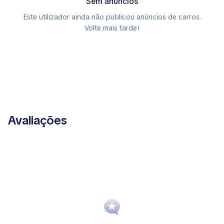
Sem anúncios
Este utilizador ainda não publicou anúncios de carros.
Volte mais tarde!
Avaliações