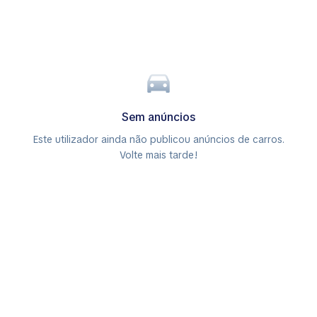
Sem anúncios
Este utilizador ainda não publicou anúncios de carros.
Volte mais tarde!