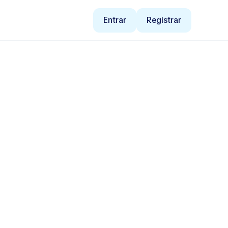
Entrar
Registrar