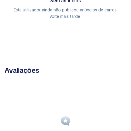
Sem anúncios
Este utilizador ainda não publicou anúncios de carros.
Volte mais tarde!
Avaliações