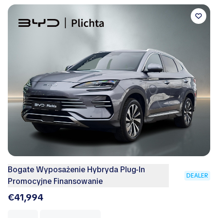
Bogate Wyposażenie Hybryda Plug-In
DEALER
Promocyjne Finansowanie
€41,994