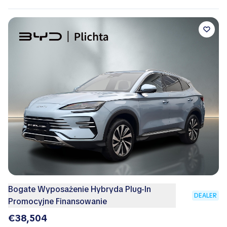
Bogate Wyposażenie Hybryda Plug-In
DEALER
Promocyjne Finansowanie
€38,504