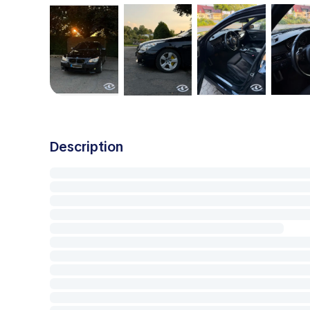
Description