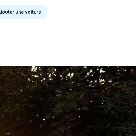
jouter une voiture