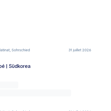
atinat, Sohrschied
31 juillet 2026
é | Südkorea