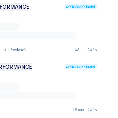
RFORMANCE
CONCESSIONNAIRE
itale, Reykjavík
08 mai 2026
ERFORMANCE
CONCESSIONNAIRE
25 mars 2026