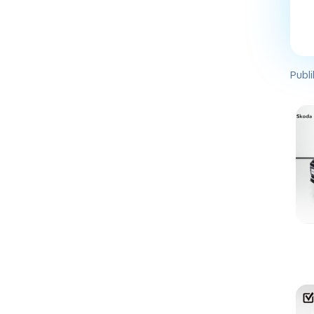
Publi