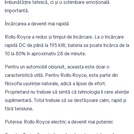
îmbunătățire tehnică, ci și o schimbare emoțională
importantă.
Încărcarea a devenit mai rapidă
Rolls-Royce a redus și timpul de încărcare. La o încărcare
rapidă DC de până la 195 kW, bateria se poate încărca de la
10 la 80% în aproximativ 28 de minute.
Pentru un automobil obișnuit, aceasta este doar o
caracteristică utilă. Pentru Rolls-Royce, este parte din
filosofia ușurinței naturale, adică a lipsei de efort.
Proprietarul nu trebuie să simtă că tehnologia îi cere atenție
suplimentară. Totul trebuie să se desfășoare calm, rapid și
fără tensiune.
Puterea: Rolls-Royce electric a devenit mai puternic