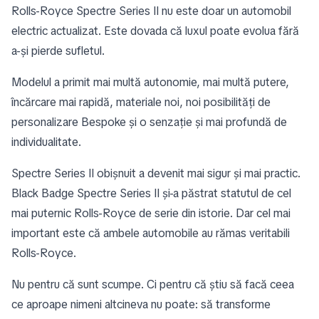
Rolls-Royce Spectre Series II nu este doar un automobil
electric actualizat. Este dovada că luxul poate evolua fără
a-și pierde sufletul.
Modelul a primit mai multă autonomie, mai multă putere,
încărcare mai rapidă, materiale noi, noi posibilități de
personalizare Bespoke și o senzație și mai profundă de
individualitate.
Spectre Series II obișnuit a devenit mai sigur și mai practic.
Black Badge Spectre Series II și-a păstrat statutul de cel
mai puternic Rolls-Royce de serie din istorie. Dar cel mai
important este că ambele automobile au rămas veritabili
Rolls-Royce.
Nu pentru că sunt scumpe. Ci pentru că știu să facă ceea
ce aproape nimeni altcineva nu poate: să transforme