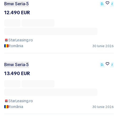
Bmw Seria-5
DEALER
12.490 EUR
StarLeasing.ro
România
30 Iunie 2026
Bmw Seria-5
DEALER
13.490 EUR
StarLeasing.ro
România
30 Iunie 2026