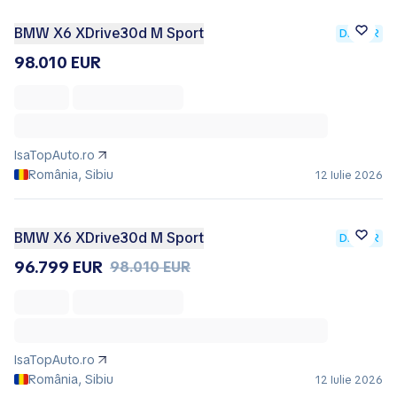
BMW X6 XDrive30d M Sport
DEALER
98.010 EUR
IsaTopAuto.ro
România, Sibiu
12 Iulie 2026
BMW X6 XDrive30d M Sport
DEALER
96.799 EUR
98.010 EUR
IsaTopAuto.ro
România, Sibiu
12 Iulie 2026