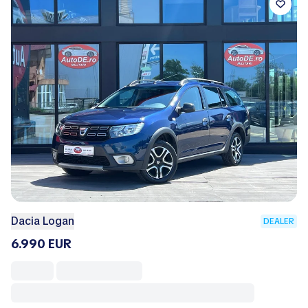
Dacia Logan
DEALER
6.990 EUR