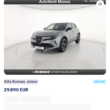
Alfa Romeo Junior
DEALER
29.890 EUR