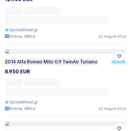
SpotaWheel.gr
Grecia, Attica
02 August 2026
2014 Alfa Romeo Mito 0.9 TwinAir Turismo
DEALER
8.950 EUR
SpotaWheel.gr
Grecia, Attica
02 August 2026