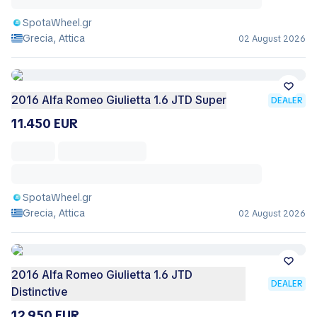
SpotaWheel.gr
Grecia, Attica
02 August 2026
2016 Alfa Romeo Giulietta 1.6 JTD Super
DEALER
11.450 EUR
SpotaWheel.gr
Grecia, Attica
02 August 2026
2016 Alfa Romeo Giulietta 1.6 JTD
DEALER
Distinctive
12.950 EUR