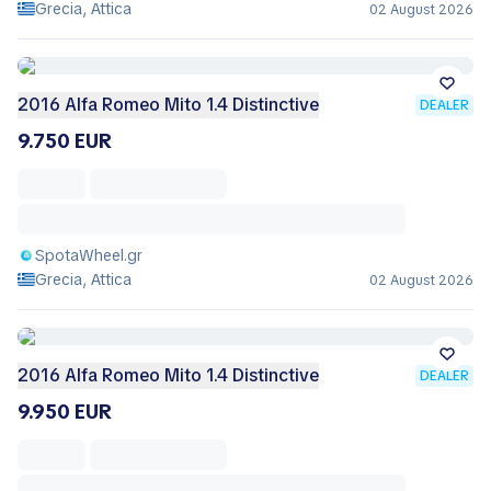
Grecia, Attica
02 August 2026
2016 Alfa Romeo Mito 1.4 Distinctive
DEALER
9.750 EUR
SpotaWheel.gr
Grecia, Attica
02 August 2026
2016 Alfa Romeo Mito 1.4 Distinctive
DEALER
9.950 EUR