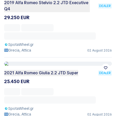
2019 Alfa Romeo Stelvio 2.2 JTD Executive
DEALER
Q4
29.250 EUR
SpotaWheel.gr
Grecia, Attica
02 August 2026
2021 Alfa Romeo Giulia 2.2 JTD Super
DEALER
25.450 EUR
SpotaWheel.gr
Grecia, Attica
02 August 2026