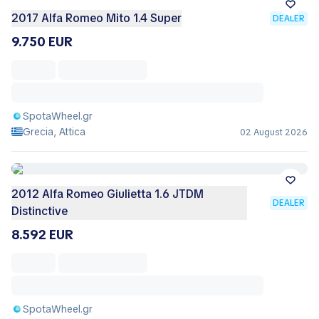
2017 Alfa Romeo Mito 1.4 Super
DEALER
9.750 EUR
SpotaWheel.gr
Grecia, Attica
02 August 2026
2012 Alfa Romeo Giulietta 1.6 JTDM
DEALER
Distinctive
8.592 EUR
SpotaWheel.gr