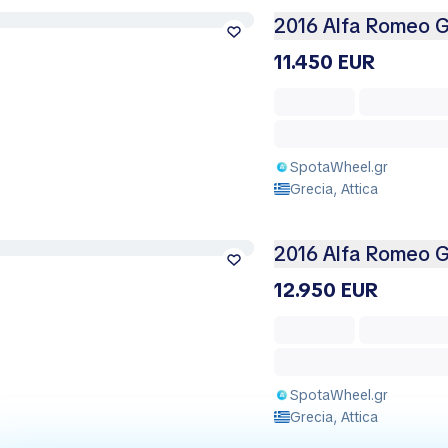
2016 Alfa Romeo Gi
11.450 EUR
SpotaWheel.gr
Grecia, Attica
2016 Alfa Romeo Giu
12.950 EUR
SpotaWheel.gr
Grecia, Attica