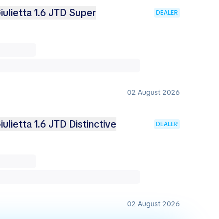
ulietta 1.6 JTD Super
DEALER
02 August 2026
lietta 1.6 JTD Distinctive
DEALER
02 August 2026